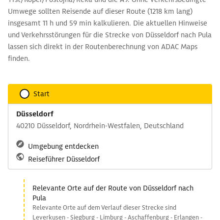
Umwege sollten Reisende auf dieser Route (1218 km lang)
insgesamt 11 h und 59 min kalkulieren. Die aktuellen Hinweise
und Verkehrsstörungen für die Strecke von Düsseldorf nach Pula
lassen sich direkt in der Routenberechnung von ADAC Maps
finden.
Start
Düsseldorf
40210 Düsseldorf, Nordrhein-Westfalen, Deutschland
Umgebung entdecken
Reiseführer Düsseldorf
Relevante Orte auf der Route von Düsseldorf nach
Pula
Relevante Orte auf dem Verlauf dieser Strecke sind
Leverkusen - Siegburg - Limburg - Aschaffenburg - Erlangen -