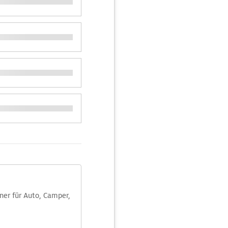
aner für Auto, Camper,