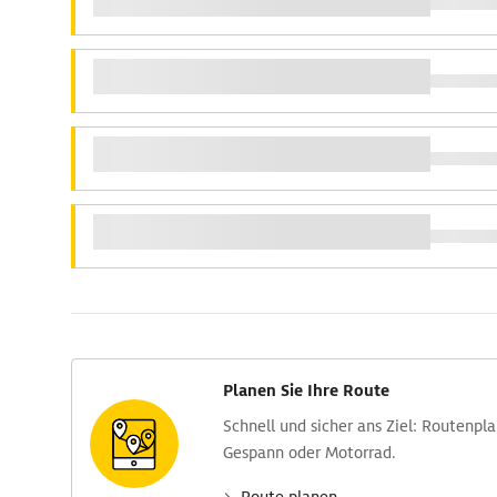
Planen Sie Ihre Route
Schnell und sicher ans Ziel: Routen­pl
Gespann oder Motorrad.