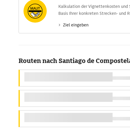
Kalkulation der Vignettenkosten und
Basis Ihrer konkreten Strecken- und 
Ziel eingeben
Routen nach Santiago de Compostel