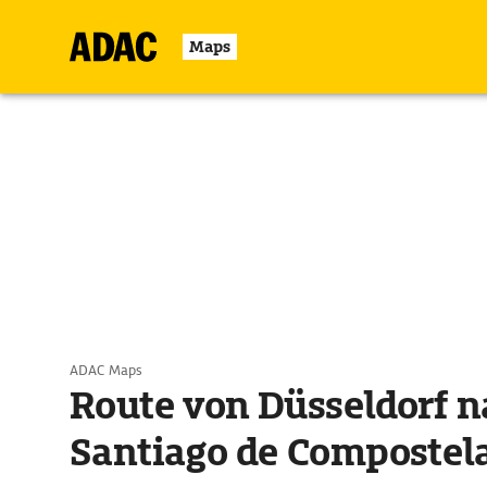
Maps
ADAC Maps
Route von Düsseldorf n
Santiago de Compostel