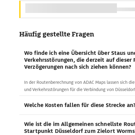
Häufig gestellte Fragen
Wo finde ich eine Übersicht über Staus un
Verkehrsstörungen, die derzeit auf dieser
Verzögerungen nach sich ziehen können?
In der Routenberechnung von ADAC Maps lassen sich die
und Verkehrsstörungen für die Verbindung von Düsseldor
Welche Kosten fallen für diese Strecke an
Wie ist die im Allgemeinen schnellste Ro
Startpunkt Düsseldorf zum Zielort Worms