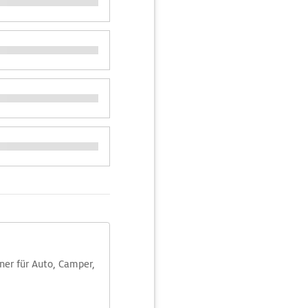
aner für Auto, Camper,