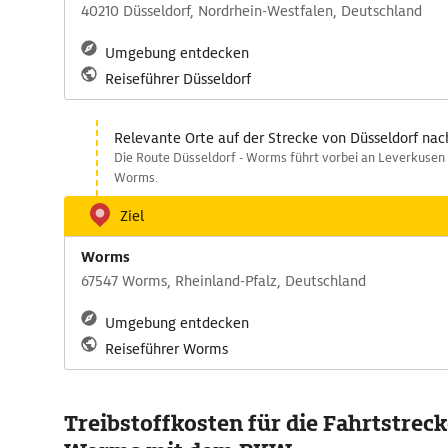
40210 Düsseldorf, Nordrhein-Westfalen, Deutschland
Umgebung entdecken
Reiseführer Düsseldorf
Relevante Orte auf der Strecke von Düsseldorf na
Die Route Düsseldorf - Worms führt vorbei an Leverkusen -
Worms.
Ziel
Worms
67547 Worms, Rheinland-Pfalz, Deutschland
Umgebung entdecken
Reiseführer Worms
Treibstoffkosten für die Fahrtstreck