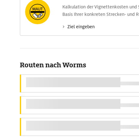
Kalkulation der Vignettenkosten und
Basis Ihrer konkreten Strecken- und 
Ziel eingeben
Routen nach Worms