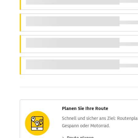
Planen Sie Ihre Route
Schnell und sicher ans Ziel: Routen­pl
Gespann oder Motorrad.