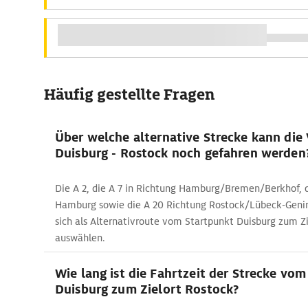
Häufig gestellte Fragen
Über welche alternative Strecke kann die
Duisburg - Rostock noch gefahren werden
Die A 2, die A 7 in Richtung Hamburg/Bremen/Berkhof, d
Hamburg sowie die A 20 Richtung Rostock/Lübeck-Genin
sich als Alternativroute vom Startpunkt Duisburg zum Z
auswählen.
Wie lang ist die Fahrtzeit der Strecke vo
Duisburg zum Zielort Rostock?