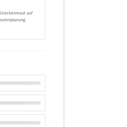
 Streckenmaut auf
Routenplanung.