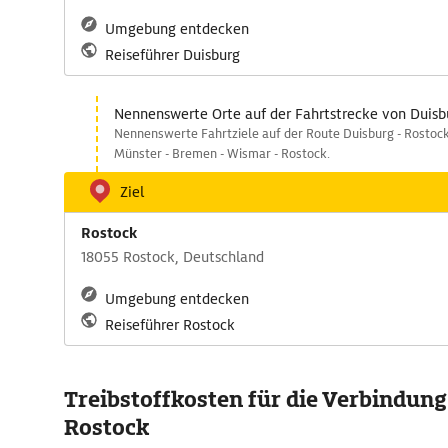
Umgebung entdecken
Reiseführer Duisburg
Nennenswerte Orte auf der Fahrtstrecke von Duisb
Nennenswerte Fahrtziele auf der Route Duisburg - Rostock 
Münster - Bremen - Wismar - Rostock.
Ziel
Rostock
18055 Rostock, Deutschland
Umgebung entdecken
Reiseführer Rostock
Treibstoffkosten für die Verbindung
Rostock