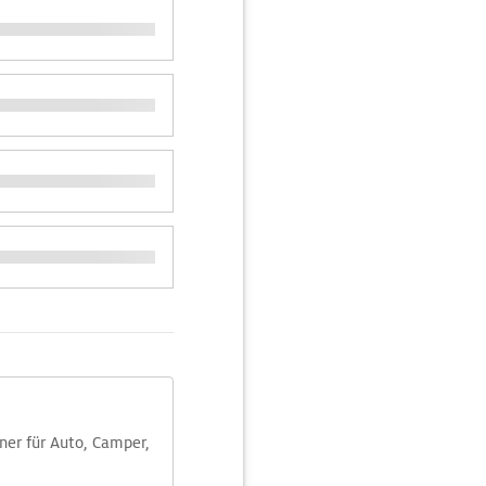
aner für Auto, Camper,