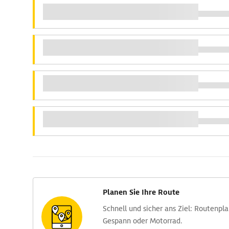
Planen Sie Ihre Route
Schnell und sicher ans Ziel: Routen­pl
Gespann oder Motorrad.