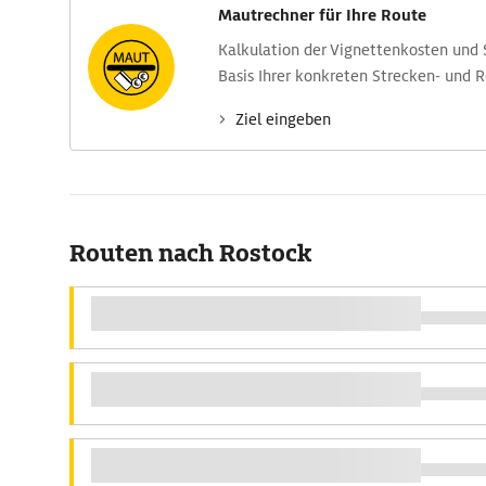
Mautrechner für Ihre Route
Kalkulation der Vignettenkosten und
Basis Ihrer konkreten Strecken- und 
Ziel eingeben
Routen nach Rostock