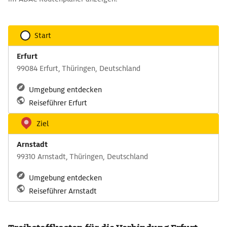
Start
Erfurt
99084 Erfurt, Thüringen, Deutschland
Umgebung entdecken
Reiseführer Erfurt
Ziel
Arnstadt
99310 Arnstadt, Thüringen, Deutschland
Umgebung entdecken
Reiseführer Arnstadt