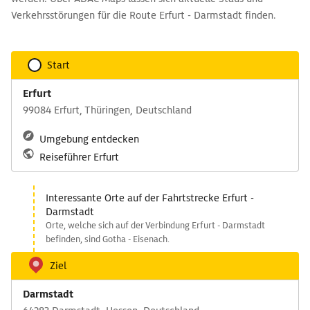
Verkehrsstörungen für die Route Erfurt - Darmstadt finden.
Start
Erfurt
99084 Erfurt, Thüringen, Deutschland
Umgebung entdecken
Reiseführer Erfurt
Interessante Orte auf der Fahrtstrecke Erfurt -
Darmstadt
Orte, welche sich auf der Verbindung Erfurt - Darmstadt
befinden, sind Gotha - Eisenach.
Ziel
Darmstadt