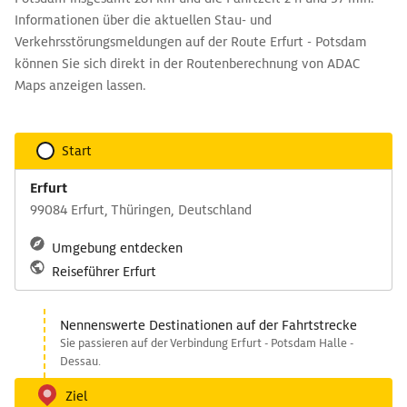
Informationen über die aktuellen Stau- und
Verkehrsstörungsmeldungen auf der Route Erfurt - Potsdam
können Sie sich direkt in der Routenberechnung von ADAC
Maps anzeigen lassen.
Start
Erfurt
99084 Erfurt, Thüringen, Deutschland
Umgebung entdecken
Reiseführer Erfurt
Nennenswerte Destinationen auf der Fahrtstrecke
Sie passieren auf der Verbindung Erfurt - Potsdam Halle -
Dessau.
Ziel