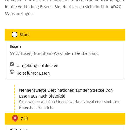
für die Verbindung Essen - Bielefeld lassen sich direkt in ADAC
Maps anzeigen.
Start
Essen
45127 Essen, Nordrhein-Westfalen, Deutschland
Umgebung entdecken
Reiseführer Essen
Nennenswerte Destinationen auf der Strecke von
Essen aus nach Bielefeld
Orte, welche auf dem Streckenverlauf vorzufinden sind, sind
Gütersloh - Bielefeld.
Ziel