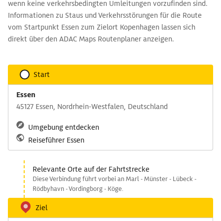
wenn keine verkehrsbedingten Umleitungen vorzufinden sind.
Informationen zu Staus und Verkehrsstörungen für die Route
vom Startpunkt Essen zum Zielort Kopenhagen lassen sich
direkt über den ADAC Maps Routenplaner anzeigen.
Start
Essen
45127 Essen, Nordrhein-Westfalen, Deutschland
Umgebung entdecken
Reiseführer Essen
Relevante Orte auf der Fahrtstrecke
Diese Verbindung führt vorbei an Marl - Münster - Lübeck -
Rödbyhavn - Vordingborg - Köge.
Ziel