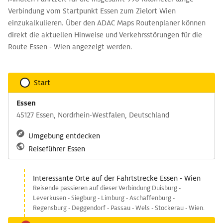
Verbindung vom Startpunkt Essen zum Zielort Wien
einzukalkulieren. Über den ADAC Maps Routenplaner können
direkt die aktuellen Hinweise und Verkehrsstörungen für die
Route Essen - Wien angezeigt werden.
Start
Essen
45127 Essen, Nordrhein-Westfalen, Deutschland
Umgebung entdecken
Reiseführer Essen
Interessante Orte auf der Fahrtstrecke Essen - Wien
Reisende passieren auf dieser Verbindung Duisburg -
Leverkusen - Siegburg - Limburg - Aschaffenburg -
Regensburg - Deggendorf - Passau - Wels - Stockerau - Wien.