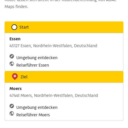
Maps finden.
Start
Essen
45127 Essen, Nordrhein-Westfalen, Deutschland
Umgebung entdecken
Reiseführer Essen
Ziel
Moers
47441 Moers, Nordrhein-Westfalen, Deutschland
Umgebung entdecken
Reiseführer Moers