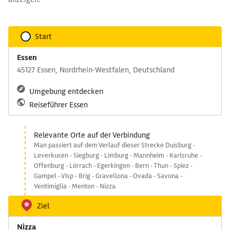
Start
Essen
45127 Essen, Nordrhein-Westfalen, Deutschland
Umgebung entdecken
Reiseführer Essen
Relevante Orte auf der Verbindung
Man passiert auf dem Verlauf dieser Strecke Duisburg -
Leverkusen - Siegburg - Limburg - Mannheim - Karlsruhe -
Offenburg - Lörrach - Egerkingen - Bern - Thun - Spiez -
Gampel - Visp - Brig - Gravellona - Ovada - Savona -
Ventimiglia - Menton - Nizza.
Ziel
Nizza