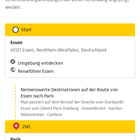
werden.
Start
Essen
45127 Essen, Nordrhein-Westfalen, Deutschland
Umgebung entdecken
Reiseführer Essen
Nennenswerte Destinationen auf der Route von
Essen nach Paris
Man passiert auf dem Verlauf der Strecke vom Startpunkt
Essen zum Zielort Paris Duisburg - Grevenbroich - Aachen -
Valenciennes - Cambrai.
Ziel
Paris