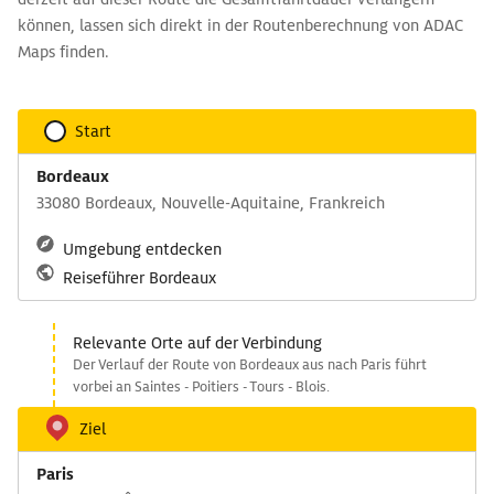
können, lassen sich direkt in der Routenberechnung von ADAC
Maps finden.
Start
Bordeaux
33080 Bordeaux, Nouvelle-Aquitaine, Frankreich
Umgebung entdecken
Reiseführer Bordeaux
Relevante Orte auf der Verbindung
Der Verlauf der Route von Bordeaux aus nach Paris führt
vorbei an Saintes - Poitiers - Tours - Blois.
Ziel
Paris