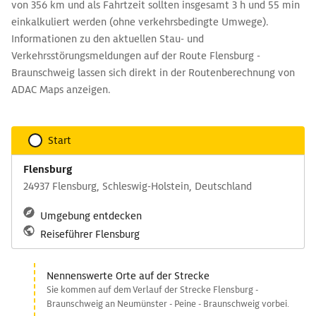
von 356 km und als Fahrtzeit sollten insgesamt 3 h und 55 min
einkalkuliert werden (ohne verkehrsbedingte Umwege).
Informationen zu den aktuellen Stau- und
Verkehrsstörungsmeldungen auf der Route Flensburg -
Braunschweig lassen sich direkt in der Routenberechnung von
ADAC Maps anzeigen.
Start
Flensburg
24937 Flensburg, Schleswig-Holstein, Deutschland
Umgebung entdecken
Reiseführer Flensburg
Nennenswerte Orte auf der Strecke
Sie kommen auf dem Verlauf der Strecke Flensburg -
Braunschweig an Neumünster - Peine - Braunschweig vorbei.