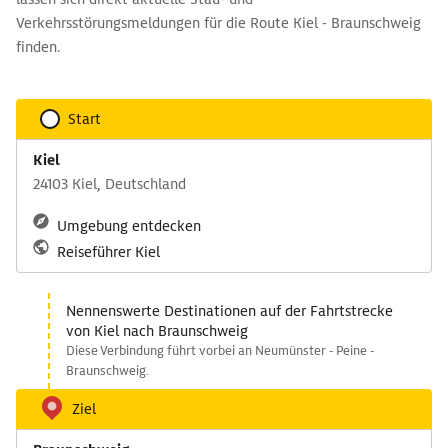
Verkehrsstörungsmeldungen für die Route Kiel - Braunschweig
finden.
Start
Kiel
24103 Kiel, Deutschland
Umgebung entdecken
Reiseführer Kiel
Nennenswerte Destinationen auf der Fahrtstrecke
von Kiel nach Braunschweig
Diese Verbindung führt vorbei an Neumünster - Peine -
Braunschweig.
Ziel