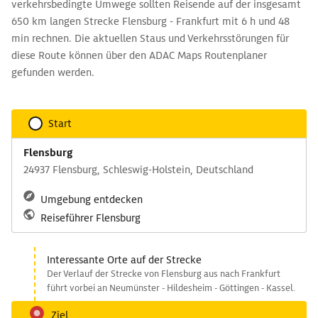
verkehrsbedingte Umwege sollten Reisende auf der insgesamt
650 km langen Strecke Flensburg - Frankfurt mit 6 h und 48
min rechnen. Die aktuellen Staus und Verkehrsstörungen für
diese Route können über den ADAC Maps Routenplaner
gefunden werden.
Start
Flensburg
24937 Flensburg, Schleswig-Holstein, Deutschland
Umgebung entdecken
Reiseführer Flensburg
Interessante Orte auf der Strecke
Der Verlauf der Strecke von Flensburg aus nach Frankfurt
führt vorbei an Neumünster - Hildesheim - Göttingen - Kassel.
Ziel