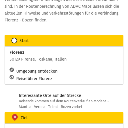
sind. In der Routenberechnung von ADAC Maps lassen sich die
aktuellen Hinweise und Verkehrsstörungen für die Verbindung
Florenz - Bozen finden.
Start
Florenz
50129 Firenze, Toskana, Italien
Umgebung entdecken
Reiseführer Florenz
Interessante Orte auf der Strecke
Reisende kommen auf dem Routenverlauf an Modena -
Mantua - Verona - Trient - Bozen vorbei.
Ziel