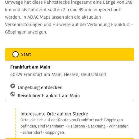
Umwege hat diese Fahrtstrecke insgesamt eine Länge von 248
km und als Fahrtzeit sollten 2 h und 39 min eingerechnet
werden. In ADAC Maps lassen sich die aktuellen
Verkehrsstörungen und Hinweise auf der Verbindung Frankfurt -
Göppingen anzeigen.
Start
Frankfurt am Main
60329 Frankfurt am Main, Hessen, Deutschland
Umgebung entdecken
Reiseführer Frankfurt am Main
Interessante Orte auf der Strecke
Orte, die sich auf der Route von Frankfurt nach Göppingen
befinden, sind Mannheim - Heilbronn - Backnang - Winnenden
- Schorndorf - Göppingen.