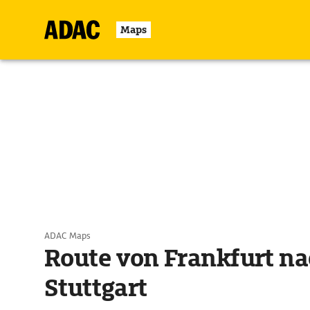
Maps
ADAC Maps
Route von Frankfurt na
Stuttgart