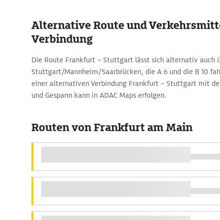
Alternative Route und Verkehrsmitte
Verbindung
Die Route Frankfurt – Stuttgart lässt sich alternativ auch 
Stuttgart/Mannheim/Saarbrücken, die A 6 und die B 10 fah
einer alternativen Verbindung Frankfurt – Stuttgart mit
und Gespann kann in ADAC Maps erfolgen.
Routen von Frankfurt am Main