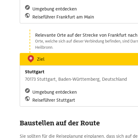
Umgebung entdecken
Reiseführer Frankfurt am Main
Relevante Orte auf der Strecke von Frankfurt nach
Orte, welche sich auf dieser Verbindung befinden, sind Da
Heilbronn.
Ziel
Stuttgart
70173 Stuttgart, Baden-Württemberg, Deutschland
Umgebung entdecken
Reiseführer Stuttgart
Baustellen auf der Route
Sie sollten für die Reiseplanung einplanen, dass sich auf d