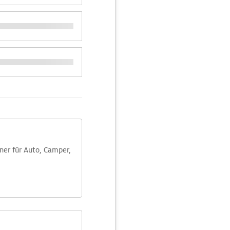
aner für Auto, Camper,