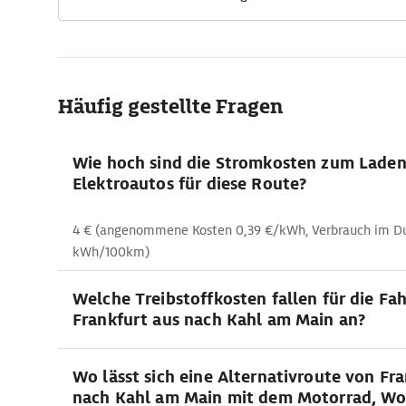
Häufig gestellte Fragen
Wie hoch sind die Stromkosten zum Lade
Elektroautos für diese Route?
4 € (angenommene Kosten 0,39 €/kWh, Verbrauch im Dur
kWh/100km)
Welche Treibstoffkosten fallen für die Fa
Frankfurt aus nach Kahl am Main an?
Wo lässt sich eine Alternativroute von Fr
nach Kahl am Main mit dem Motorrad, W