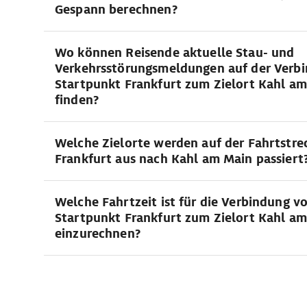
Gespann berechnen?
Wo können Reisende aktuelle Stau- und
Verkehrsstörungsmeldungen auf der Verb
Startpunkt Frankfurt zum Zielort Kahl a
finden?
Welche Zielorte werden auf der Fahrtstre
Frankfurt aus nach Kahl am Main passiert
Welche Fahrtzeit ist für die Verbindung v
Startpunkt Frankfurt zum Zielort Kahl a
einzurechnen?