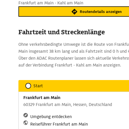
Frankfurt am Main - Kahl am Main
Routendetails anzeigen
Fahrtzeit und Streckenlänge
Ohne verkehrsbedingte Umwege ist die Route von Frankfu
Main insgesamt 38 km lang und als Fahrtzeit sind 0 h und 
Über den ADAC Routenplaner lassen sich aktuelle Verkehr
auf der Verbindung Frankfurt - Kahl am Main anzeigen.
Start
Frankfurt am Main
60329 Frankfurt am Main, Hessen, Deutschland
Umgebung entdecken
Reiseführer Frankfurt am Main