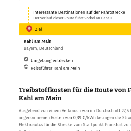
Interessante Destinationen auf der Fahrtstrecke
Der Verlauf dieser Route führt vorbei an Hanau.
Ziel
Kahl am Main
Bayern, Deutschland
Umgebung entdecken
Reiseführer Kahl am Main
Treibstoffkosten für die Route von 
Kahl am Main
Ausgehend von einem Verbrauch von im Durchschnitt 27,
angenommenen Kosten von 0,39 €/kWh betragen die Stro
Elektroautos für die Strecke vom Startpunkt Frankfurt zu