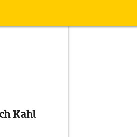
ch Kahl