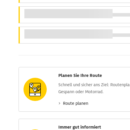
Planen Sie Ihre Route
Schnell und sicher ans Ziel: Routen­pl
Gespann oder Motorrad.
Route planen
Immer gut informiert