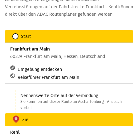
Verkehrsstörungen auf der Fahrtstrecke Frankfurt - Kehl können
direkt über den ADAC Routenplaner gefunden werden.
Start
Frankfurt am Main
60329 Frankfurt am Main, Hessen, Deutschland
Umgebung entdecken
Reiseführer Frankfurt am Main
Nennenswerte Orte auf der Verbindung
Sie kommen auf dieser Route an Aschaffenburg - Ansbach
vorbei.
Ziel
Kehl