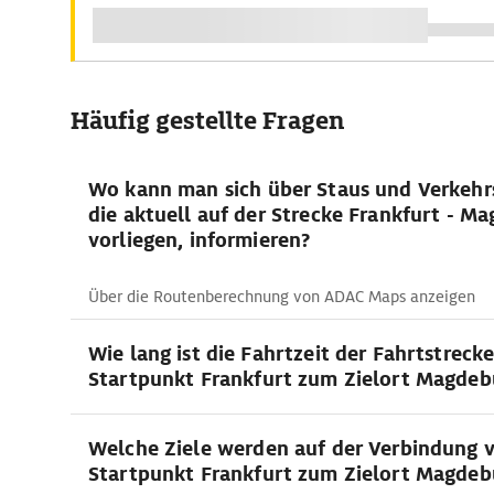
Häufig gestellte Fragen
Wo kann man sich über Staus und Verkehr
die aktuell auf der Strecke Frankfurt - M
vorliegen, informieren?
Über die Routenberechnung von ADAC Maps anzeigen
Wie lang ist die Fahrtzeit der Fahrtstreck
Startpunkt Frankfurt zum Zielort Magdeb
Welche Ziele werden auf der Verbindung 
Startpunkt Frankfurt zum Zielort Magdebu