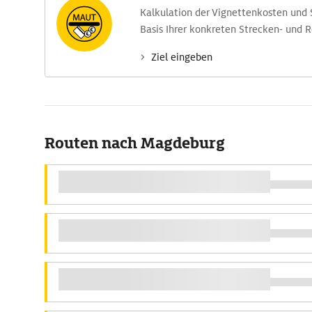
Kalkulation der Vignettenkosten und
Basis Ihrer konkreten Strecken- und 
Ziel eingeben
Routen nach Magdeburg