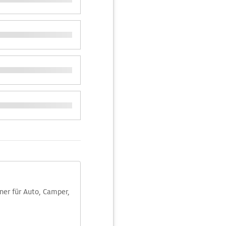
aner für Auto, Camper,