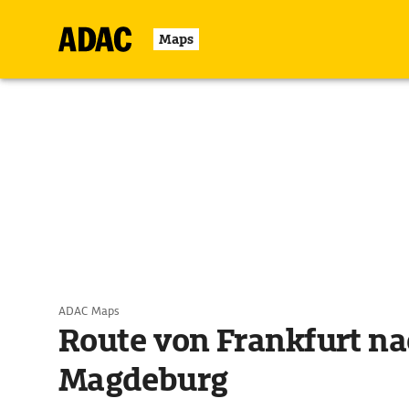
Maps
ADAC Maps
Route von Frankfurt na
Magdeburg