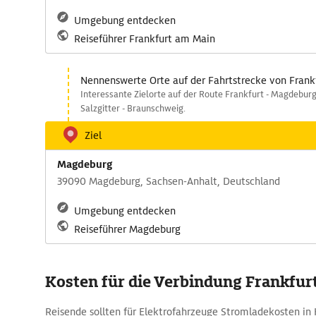
Umgebung entdecken
Reiseführer Frankfurt am Main
Nennenswerte Orte auf der Fahrtstrecke von Fran
Interessante Zielorte auf der Route Frankfurt - Magdeburg 
Salzgitter - Braunschweig.
Ziel
Magdeburg
39090 Magdeburg, Sachsen-Anhalt, Deutschland
Umgebung entdecken
Reiseführer Magdeburg
Kosten für die Verbindung Frankfur
Reisende sollten für Elektrofahrzeuge Stromladekosten in