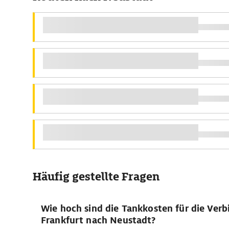
Häufig gestellte Fragen
Wie hoch sind die Tankkosten für die Ver
Frankfurt nach Neustadt?