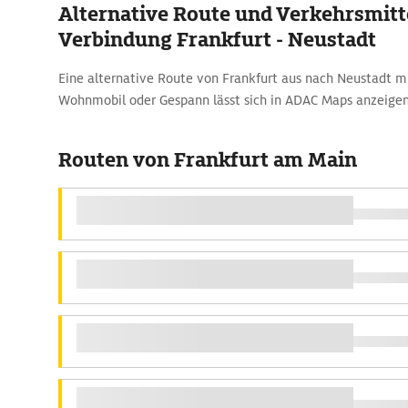
Alternative Route und Verkehrsmitte
Verbindung Frankfurt - Neustadt
Eine alternative Route von Frankfurt aus nach Neustadt 
Wohnmobil oder Gespann lässt sich in ADAC Maps anzeigen
Routen von Frankfurt am Main