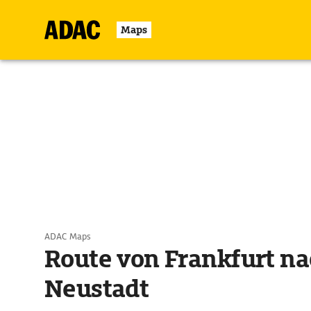
Maps
ADAC Maps
Route von Frankfurt na
Neustadt