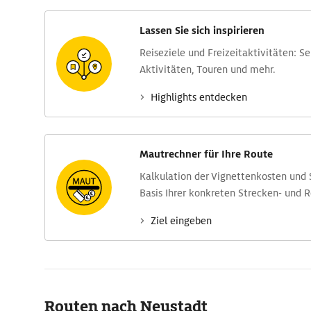
Lassen Sie sich inspirieren
Reise­ziele und Freizeit­aktivitäten: S
Aktivitäten, Touren und mehr.
Highlights entdecken
Mautrechner für Ihre Route
Kalkulation der Vignettenkosten und
Basis Ihrer konkreten Strecken- und 
Ziel eingeben
Routen nach Neustadt