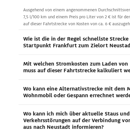
Ausgehend von einem angenommenen Durchschnittsver
7,5 l/100 km und einem Preis pro Liter von 2 € ist für d
auf dieser Fahrtstrecke von Kosten von ca. 6 € auszugeh
Wie ist die in der Regel schnellste Streck
Startpunkt Frankfurt zum Zielort Neustad
Mit welchen Stromkosten zum Laden von 
muss auf dieser Fahrtstrecke kalkuliert w
Wo kann eine Alternativstrecke mit dem 
Wohnmobil oder Gespann errechnet werd
Wo kann ich mich über aktuelle Staus und
Verkehrsstörungen auf der Verbindung vo
aus nach Neustadt informieren?