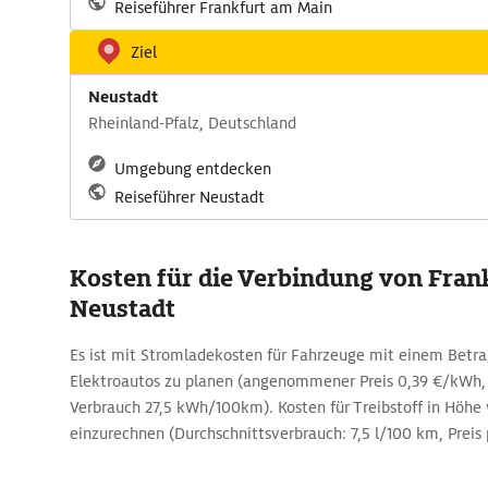
Reiseführer Frankfurt am Main
Ziel
Neustadt
Rheinland-Pfalz, Deutschland
Umgebung entdecken
Reiseführer Neustadt
Kosten für die Verbindung von Fran
Neustadt
Es ist mit Stromladekosten für Fahrzeuge mit einem Betra
Elektroautos zu planen (angenommener Preis 0,39 €/kWh, 
Verbrauch 27,5 kWh/100km). Kosten für Treibstoff in Höhe 
einzurechnen (Durchschnittsverbrauch: 7,5 l/100 km, Preis p