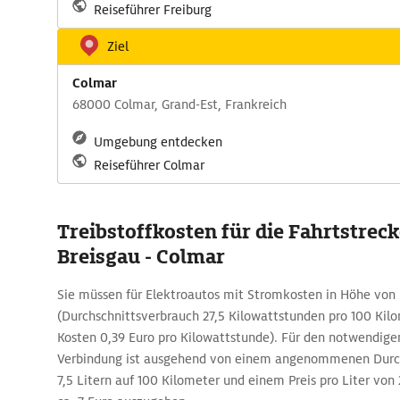
Reiseführer Freiburg
Ziel
Colmar
68000 Colmar, Grand-Est, Frankreich
Umgebung entdecken
Reiseführer Colmar
Treibstoffkosten für die Fahrtstrec
Breisgau - Colmar
Sie müssen für Elektroautos mit Stromkosten in Höhe von 
(Durchschnittsverbrauch 27,5 Kilowattstunden pro 100 K
Kosten 0,39 Euro pro Kilowattstunde). Für den notwendigen 
Verbindung ist ausgehend von einem angenommenen Durch
7,5 Litern auf 100 Kilometer und einem Preis pro Liter von