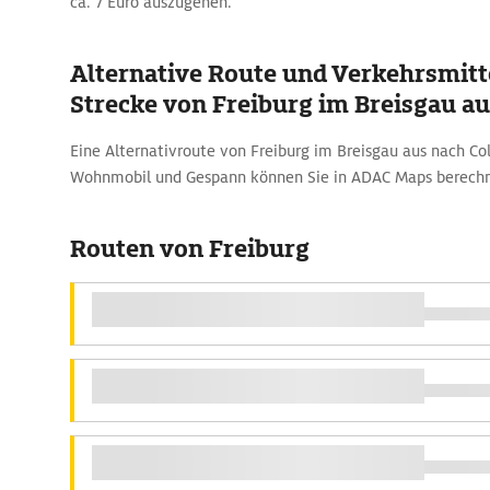
ca. 7 Euro auszugehen.
Alternative Route und Verkehrsmitte
Strecke von Freiburg im Breisgau a
Eine Alternativroute von Freiburg im Breisgau aus nach C
Wohnmobil und Gespann können Sie in ADAC Maps berech
Routen von Freiburg