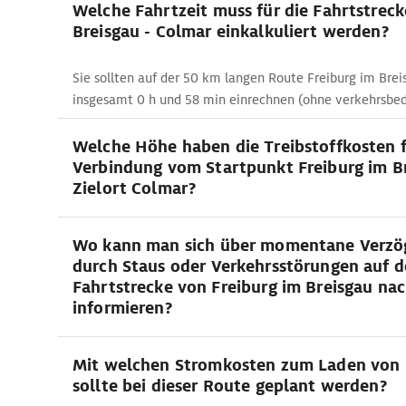
Welche Fahrtzeit muss für die Fahrtstreck
Breisgau - Colmar einkalkuliert werden?
Sie sollten auf der 50 km langen Route Freiburg im Brei
insgesamt 0 h und 58 min einrechnen (ohne verkehrsb
Welche Höhe haben die Treibstoffkosten f
Verbindung vom Startpunkt Freiburg im B
Zielort Colmar?
Wo kann man sich über momentane Verzö
durch Staus oder Verkehrsstörungen auf d
Fahrtstrecke von Freiburg im Breisgau na
informieren?
Mit welchen Stromkosten zum Laden von 
sollte bei dieser Route geplant werden?