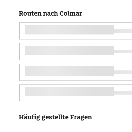
Routen nach Colmar
Häufig gestellte Fragen