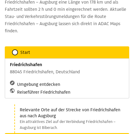
Friedrichshafen – Augsburg eine Länge von 178 km und als
Fahrtzeit sollten 2 h und 0 min eingerechnet werden. Aktuelle
Stau- und Verkehrsstörungsmeldungen für die Route
Friedrichshafen – Augsburg lassen sich direkt in ADAC Maps
finden.
Start
Friedrichshafen
88045 Friedrichshafen, Deutschland
Umgebung entdecken
Reiseführer Friedrichshafen
Relevante Orte auf der Strecke von Friedrichshafen
aus nach Augsburg
Ein attraktives Ziel auf der Verbindung Friedrichshafen –
Augsburg ist Biberach.