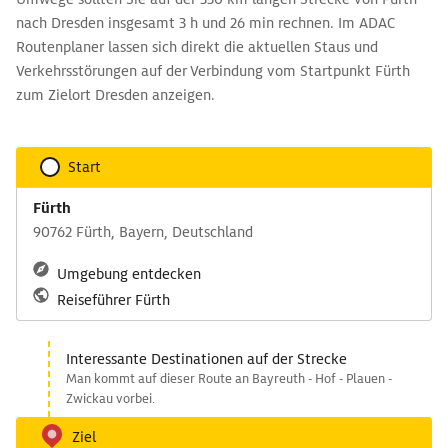
nach Dresden insgesamt 3 h und 26 min rechnen. Im ADAC
Routenplaner lassen sich direkt die aktuellen Staus und
Verkehrsstörungen auf der Verbindung vom Startpunkt Fürth
zum Zielort Dresden anzeigen.
Start
Fürth
90762 Fürth, Bayern, Deutschland
Umgebung entdecken
Reiseführer Fürth
Interessante Destinationen auf der Strecke
Man kommt auf dieser Route an Bayreuth - Hof - Plauen -
Zwickau vorbei.
Ziel