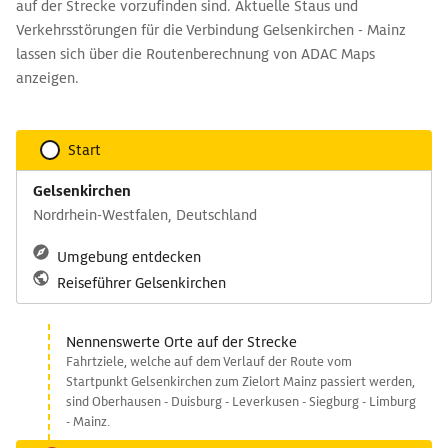
auf der Strecke vorzufinden sind. Aktuelle Staus und
Verkehrsstörungen für die Verbindung Gelsenkirchen - Mainz
lassen sich über die Routenberechnung von ADAC Maps
anzeigen.
Start
Gelsenkirchen
Nordrhein-Westfalen, Deutschland
Umgebung entdecken
Reiseführer Gelsenkirchen
Nennenswerte Orte auf der Strecke
Fahrtziele, welche auf dem Verlauf der Route vom
Startpunkt Gelsenkirchen zum Zielort Mainz passiert werden,
sind Oberhausen - Duisburg - Leverkusen - Siegburg - Limburg
- Mainz.