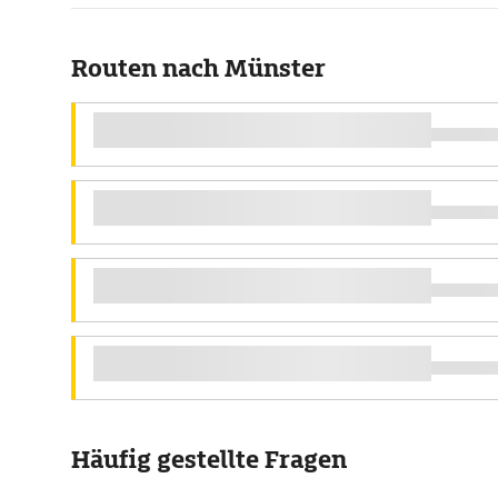
Routen nach Münster
Häufig gestellte Fragen