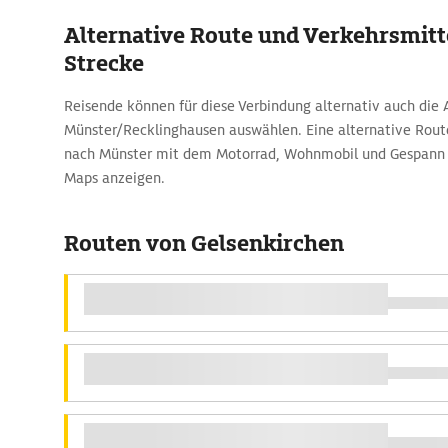
Alternative Route und Verkehrsmitte
Strecke
Reisende können für diese Verbindung alternativ auch die 
Münster/Recklinghausen auswählen. Eine alternative Rout
nach Münster mit dem Motorrad, Wohnmobil und Gespann lä
Maps anzeigen.
Routen von Gelsenkirchen