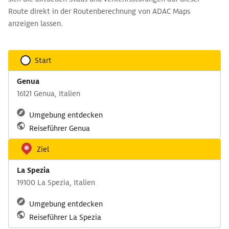
Route direkt in der Routenberechnung von ADAC Maps
anzeigen lassen.
Start
Genua
16121 Genua, Italien
Umgebung entdecken
Reiseführer Genua
Ziel
La Spezia
19100 La Spezia, Italien
Umgebung entdecken
Reiseführer La Spezia