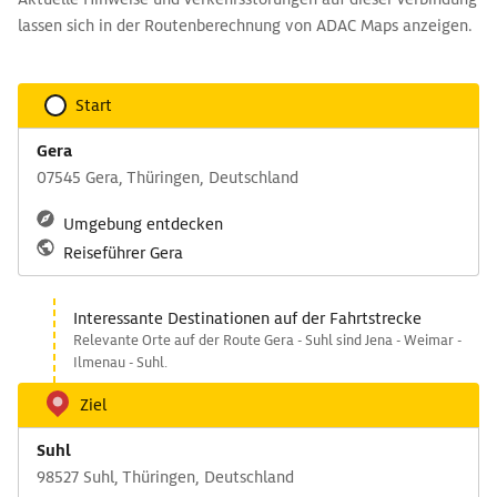
lassen sich in der Routenberechnung von ADAC Maps anzeigen.
Start
Gera
07545 Gera, Thüringen, Deutschland
Umgebung entdecken
Reiseführer Gera
Interessante Destinationen auf der Fahrtstrecke
Relevante Orte auf der Route Gera - Suhl sind Jena - Weimar -
Ilmenau - Suhl.
Ziel
Suhl
98527 Suhl, Thüringen, Deutschland