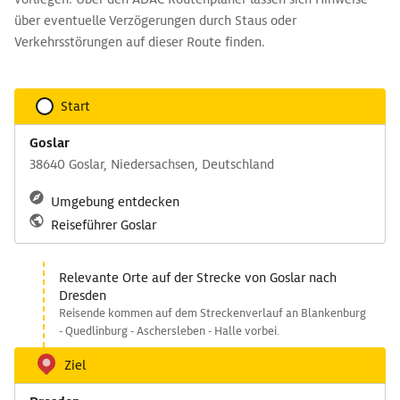
über eventuelle Verzögerungen durch Staus oder
Verkehrsstörungen auf dieser Route finden.
Start
Goslar
38640 Goslar, Niedersachsen, Deutschland
Umgebung entdecken
Reiseführer Goslar
Relevante Orte auf der Strecke von Goslar nach
Dresden
Reisende kommen auf dem Streckenverlauf an Blankenburg
- Quedlinburg - Aschersleben - Halle vorbei.
Ziel