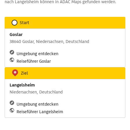
nach Langelsheim können in ADAC Maps gefunden werden.
Start
Goslar
38640 Goslar, Niedersachsen, Deutschland
Umgebung entdecken
Reiseführer Goslar
Ziel
Langelsheim
Niedersachsen, Deutschland
Umgebung entdecken
Reiseführer Langelsheim