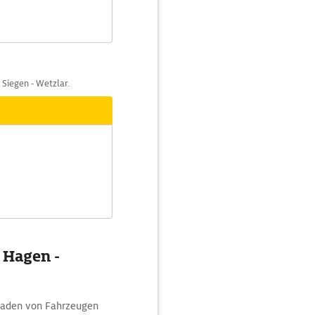
 Siegen - Wetzlar.
 Hagen -
 Laden von Fahrzeugen