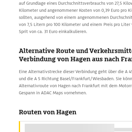
auf Grundlage eines Durchschnittsverbrauchs von 27,5 Kil
Kilometer und angenommener Kosten von 0,39 Euro pro Ki
sollten, ausgehend von einem angenommenen Durchschnit
von 7,5 Litern pro 100 Kilometer und einem Preis pro Liter 
Sprit von ca. 31 Euro einkalkulieren.
Alternative Route und Verkehrsmitte
Verbindung von Hagen aus nach Fra
Eine Alternativstrecke dieser Verbindung geht über die A 4
und die A 5 Richtung Basel/Frankfurt/Wiesbaden. Sie kön
Alternativroute von Hagen nach Frankfurt mit dem Motor
Gespann in ADAC Maps vornehmen.
Routen von Hagen