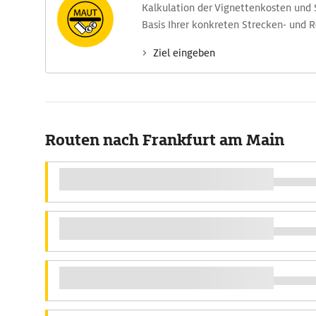
Kalkulation der Vignettenkosten und
Basis Ihrer konkreten Strecken- und 
Ziel eingeben
Routen nach Frankfurt am Main