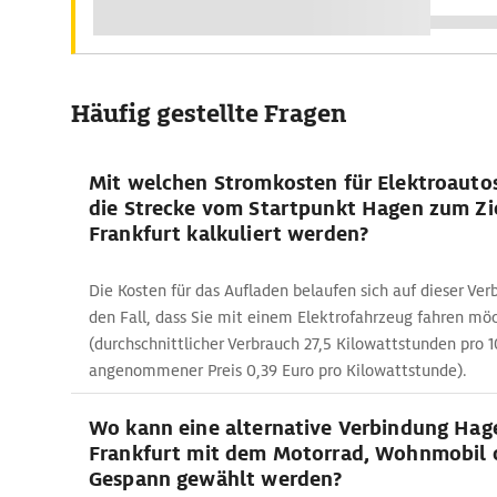
Häufig gestellte Fragen
Mit welchen Stromkosten für Elektroauto
die Strecke vom Startpunkt Hagen zum Zi
Frankfurt kalkuliert werden?
Die Kosten für das Aufladen belaufen sich auf dieser Ver
den Fall, dass Sie mit einem Elektrofahrzeug fahren mö
(durchschnittlicher Verbrauch 27,5 Kilowattstunden pro 
angenommener Preis 0,39 Euro pro Kilowattstunde).
Wo kann eine alternative Verbindung Hag
Frankfurt mit dem Motorrad, Wohnmobil 
Gespann gewählt werden?