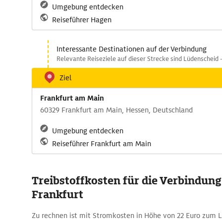
Umgebung entdecken
Reiseführer Hagen
Interessante Destinationen auf der Verbindung
Relevante Reiseziele auf dieser Strecke sind Lüdenscheid -
Ziel
Frankfurt am Main
60329 Frankfurt am Main, Hessen, Deutschland
Umgebung entdecken
Reiseführer Frankfurt am Main
Treibstoffkosten für die Verbindung
Frankfurt
Zu rechnen ist mit Stromkosten in Höhe von 22 Euro zum