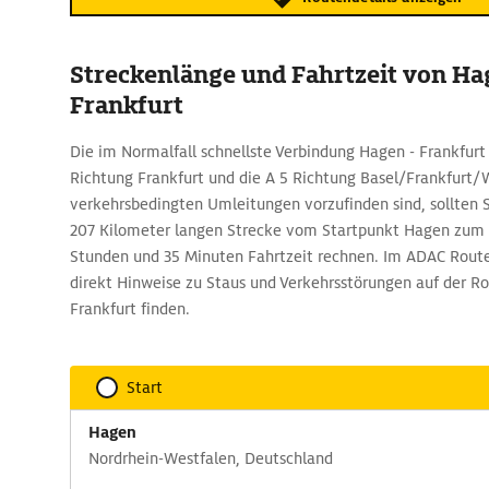
Streckenlänge und Fahrtzeit von Ha
Frankfurt
Die im Normalfall schnellste Verbindung Hagen - Frankfurt
Richtung Frankfurt und die A 5 Richtung Basel/Frankfurt
verkehrsbedingten Umleitungen vorzufinden sind, sollten 
207 Kilometer langen Strecke vom Startpunkt Hagen zum Z
Stunden und 35 Minuten Fahrtzeit rechnen. Im ADAC Route
direkt Hinweise zu Staus und Verkehrsstörungen auf der R
Frankfurt finden.
Start
Hagen
Nordrhein-Westfalen, Deutschland