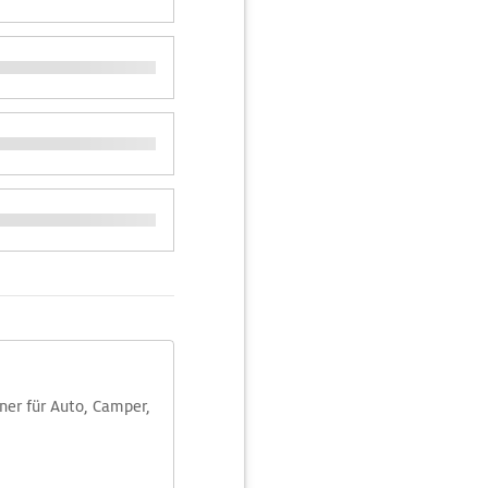
aner für Auto, Camper,