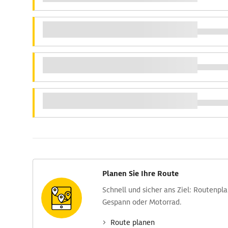
Planen Sie Ihre Route
Schnell und sicher ans Ziel: Routen­pl
Gespann oder Motorrad.
Route planen