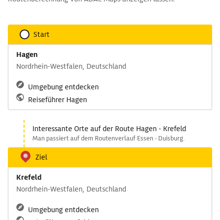
Start
Hagen
Nordrhein-Westfalen, Deutschland
Umgebung entdecken
Reiseführer Hagen
Interessante Orte auf der Route Hagen - Krefeld
Man passiert auf dem Routenverlauf Essen - Duisburg.
Ziel
Krefeld
Nordrhein-Westfalen, Deutschland
Umgebung entdecken