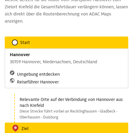
Zielort Krefeld die Gesamtfahrtdauer verlängern können, lassen
sich direkt über die Routenberechnung von ADAC Maps
anzeigen.
Start
Hannover
30159 Hannover, Niedersachsen, Deutschland
Umgebung entdecken
Reiseführer Hannover
Relevante Orte auf der Verbindung von Hannover aus
nach Krefeld
Diese Strecke führt vorbei an Recklinghausen - Gladbeck -
Oberhausen - Duisburg.
Ziel