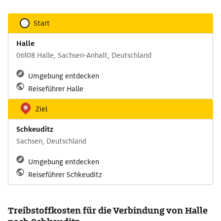
Start
Halle
06108 Halle, Sachsen-Anhalt, Deutschland
Umgebung entdecken
Reiseführer Halle
Ziel
Schkeuditz
Sachsen, Deutschland
Umgebung entdecken
Reiseführer Schkeuditz
Treibstoffkosten für die Verbindung von Halle