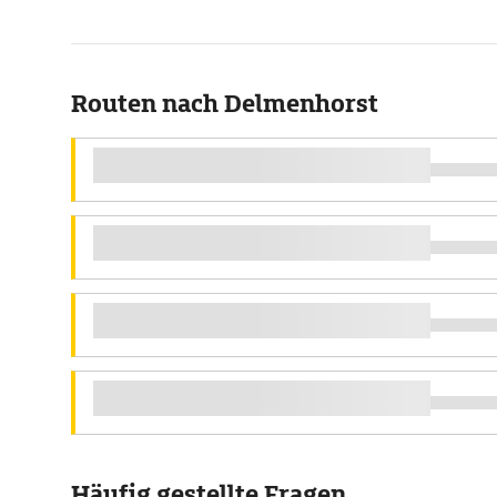
Routen nach Delmenhorst
Häufig gestellte Fragen