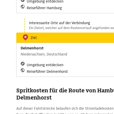
Umgebung entdecken
Reiseführer Hamburg
Interessante Orte auf der Verbindung
Ein Zielort, welcher auf dem Routenverlauf angefunden we
Ziel
Delmenhorst
Niedersachsen, Deutschland
Umgebung entdecken
Reiseführer Delmenhorst
Spritkosten für die Route von Hamb
Delmenhorst
Auf dieser Fahrtstrecke belaufen sich die Stromladekosten