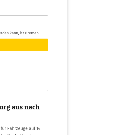
rden kann, ist Bremen.
urg aus nach
 für Fahrzeuge auf 14