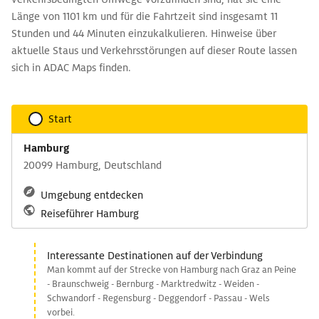
Länge von 1101 km und für die Fahrtzeit sind insgesamt 11
Stunden und 44 Minuten einzukalkulieren. Hinweise über
aktuelle Staus und Verkehrsstörungen auf dieser Route lassen
sich in ADAC Maps finden.
Start
Hamburg
20099 Hamburg, Deutschland
Umgebung entdecken
Reiseführer Hamburg
Interessante Destinationen auf der Verbindung
Man kommt auf der Strecke von Hamburg nach Graz an Peine
- Braunschweig - Bernburg - Marktredwitz - Weiden -
Schwandorf - Regensburg - Deggendorf - Passau - Wels
vorbei.