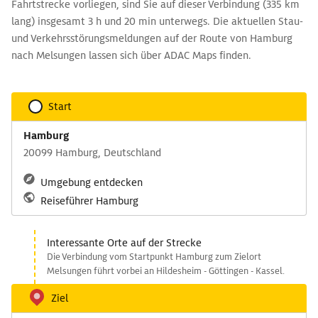
Fahrtstrecke vorliegen, sind Sie auf dieser Verbindung (335 km
lang) insgesamt 3 h und 20 min unterwegs. Die aktuellen Stau-
und Verkehrsstörungsmeldungen auf der Route von Hamburg
nach Melsungen lassen sich über ADAC Maps finden.
Start
Hamburg
20099 Hamburg, Deutschland
Umgebung entdecken
Reiseführer Hamburg
Interessante Orte auf der Strecke
Die Verbindung vom Startpunkt Hamburg zum Zielort
Melsungen führt vorbei an Hildesheim - Göttingen - Kassel.
Ziel