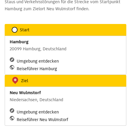
Staus und Verkehrsstörungen für die Strecke vom Startpunkt
Hamburg zum Zielort Neu Wulmstorf finden.
Start
Hamburg
20099 Hamburg, Deutschland
Umgebung entdecken
Reiseführer Hamburg
Ziel
Neu Wulmstorf
Niedersachsen, Deutschland
Umgebung entdecken
Reiseführer Neu Wulmstorf