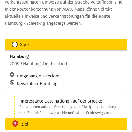
verkehrsbedingten Umwege auf der Strecke vorzufinden sind.
In der Routenberechnung von ADAC Maps können direkt
aktuelle Hinweise und Verkehrsstörungen für die Route
Hamburg - Schleswig angezeigt werden.
Start
Hamburg
20099 Hamburg, Deutschland
Umgebung entdecken
Reiseführer Hamburg
Interessante Destinationen auf der Strecke
Sie kommen auf der Verbindung vom Startpunkt Hamburg
zum Zielort Schleswig an Neumünster - Schleswig vorbei.
Ziel