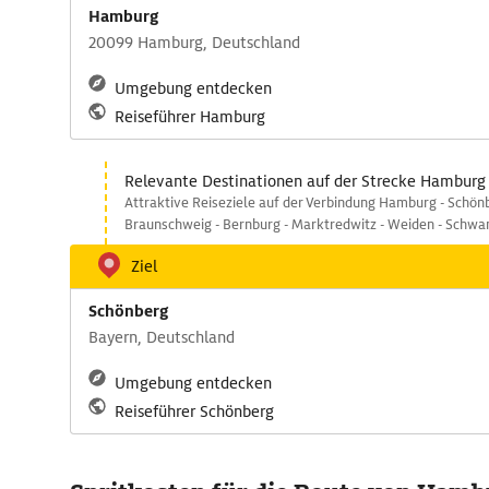
Hamburg
20099 Hamburg, Deutschland
Umgebung entdecken
Reiseführer Hamburg
Relevante Destinationen auf der Strecke Hamburg
Attraktive Reiseziele auf der Verbindung Hamburg - Schönb
Braunschweig - Bernburg - Marktredwitz - Weiden - Schwan
Ziel
Schönberg
Bayern, Deutschland
Umgebung entdecken
Reiseführer Schönberg