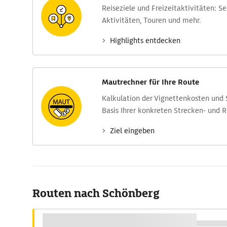
Reise­ziele und Freizeit­aktivitäten: S
Aktivitäten, Touren und mehr.
Highlights entdecken
Mautrechner für Ihre Route
Kalkulation der Vignettenkosten und
Basis Ihrer konkreten Strecken- und 
Ziel eingeben
Routen nach Schönberg