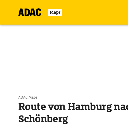
Maps
ADAC Maps
Route von Hamburg na
Schönberg