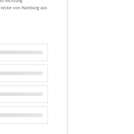
85 Richtung
Strecke von Hamburg aus