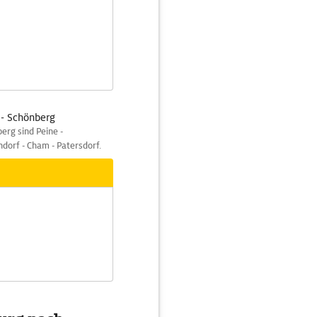
 - Schönberg
erg sind Peine -
dorf - Cham - Patersdorf.