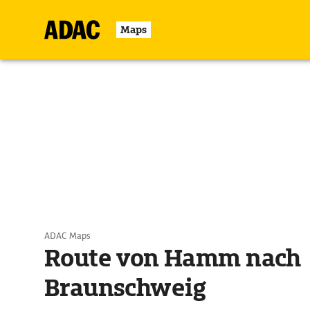
Maps
ADAC Maps
Route von Hamm nach
Braunschweig