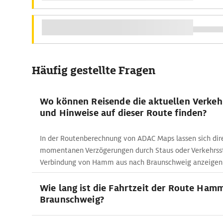
Häufig gestellte Fragen
Wo können Reisende die aktuellen Verkeh
und Hinweise auf dieser Route finden?
In der Routenberechnung von ADAC Maps lassen sich dir
momentanen Verzögerungen durch Staus oder Verkehrss
Verbindung von Hamm aus nach Braunschweig anzeigen
Wie lang ist die Fahrtzeit der Route Hamm
Braunschweig?