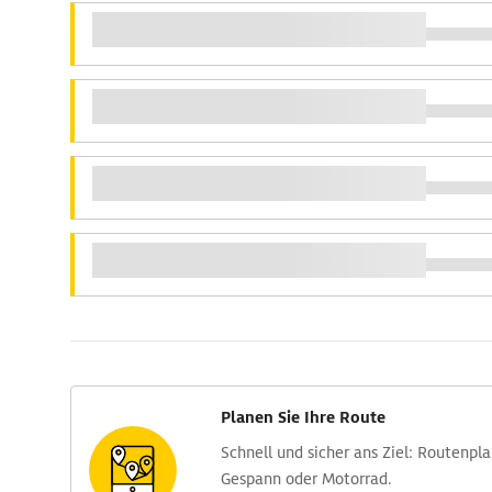
Planen Sie Ihre Route
Schnell und sicher ans Ziel: Routen­pl
Gespann oder Motorrad.