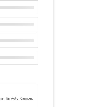
aner für Auto, Camper,