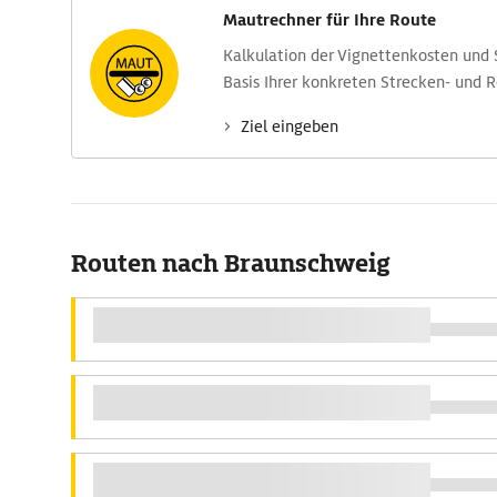
Mautrechner für Ihre Route
Kalkulation der Vignettenkosten und
Basis Ihrer konkreten Strecken- und 
Ziel eingeben
Routen nach Braunschweig