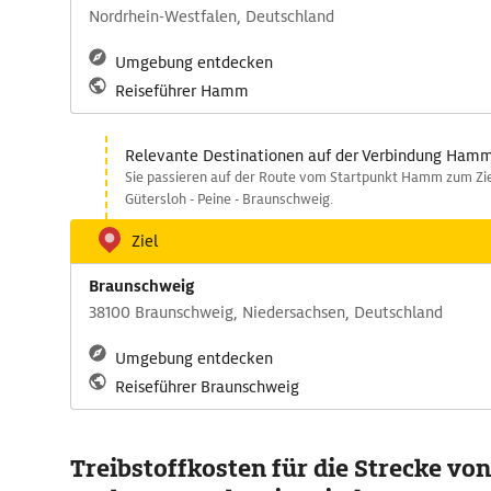
Nordrhein-Westfalen, Deutschland
Umgebung entdecken
Reiseführer Hamm
Relevante Destinationen auf der Verbindung Hamm
Sie passieren auf der Route vom Startpunkt Hamm zum Zi
Gütersloh - Peine - Braunschweig.
Ziel
Braunschweig
38100 Braunschweig, Niedersachsen, Deutschland
Umgebung entdecken
Reiseführer Braunschweig
Treibstoffkosten für die Strecke v