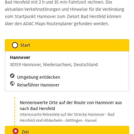
Bad Hersfeld mit 2 h und 35 min Fahrtzeit rechnen. Die
aktuellen Verkehrsstörungen und Hinweise für die Verbindung
vom Startpunkt Hannover zum Zielort Bad Hersfeld können
über den ADAC Maps Routenplaner gefunden werden.
Start
Hannover
30159 Hannover, Niedersachsen, Deutschland
Umgebung entdecken
Reiseführer Hannover
Nennenswerte Orte auf der Route von Hannover aus
nach Bad Hersfeld
Interessante Reiseziele auf der Strecke Hannover - Bad
Hersfeld sind Hildesheim - Göttingen - Kassel.
Ziel