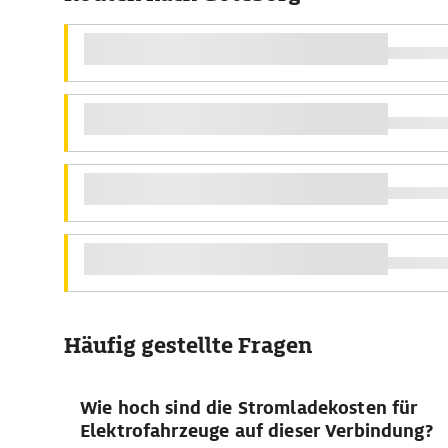
Häufig gestellte Fragen
Wie hoch sind die Stromladekosten für
Elektrofahrzeuge auf dieser Verbindung?