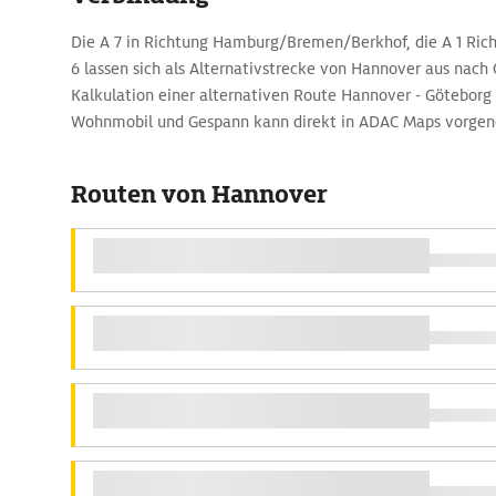
Die A 7 in Richtung Hamburg/Bremen/Berkhof, die A 1 Ric
6 lassen sich als Alternativstrecke von Hannover aus nach
Kalkulation einer alternativen Route Hannover - Götebor
Wohnmobil und Gespann kann direkt in ADAC Maps vorg
Routen von Hannover