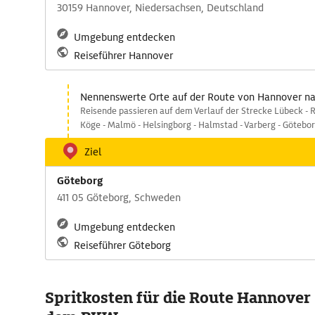
30159 Hannover, Niedersachsen, Deutschland
Umgebung entdecken
Reiseführer Hannover
Nennenswerte Orte auf der Route von Hannover n
Reisende passieren auf dem Verlauf der Strecke Lübeck - 
Köge - Malmö - Helsingborg - Halmstad - Varberg - Götebor
Ziel
Göteborg
411 05 Göteborg, Schweden
Umgebung entdecken
Reiseführer Göteborg
Spritkosten für die Route Hannover 