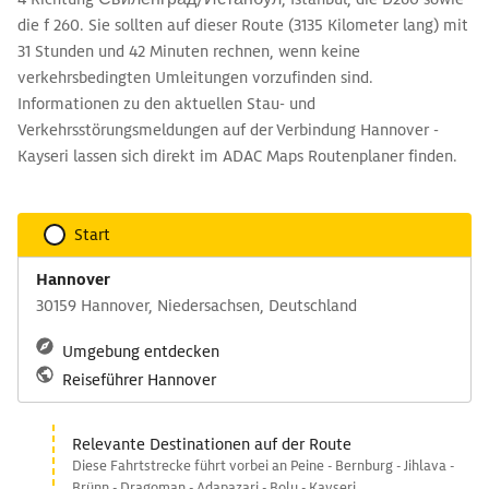
die f 260. Sie sollten auf dieser Route (3135 Kilometer lang) mit
31 Stunden und 42 Minuten rechnen, wenn keine
verkehrsbedingten Umleitungen vorzufinden sind.
Informationen zu den aktuellen Stau- und
Verkehrsstörungsmeldungen auf der Verbindung Hannover -
Kayseri lassen sich direkt im ADAC Maps Routenplaner finden.
Start
Hannover
30159 Hannover, Niedersachsen, Deutschland
Umgebung entdecken
Reiseführer Hannover
Relevante Destinationen auf der Route
Diese Fahrtstrecke führt vorbei an Peine - Bernburg - Jihlava -
Brünn - Dragoman - Adapazari - Bolu - Kayseri.