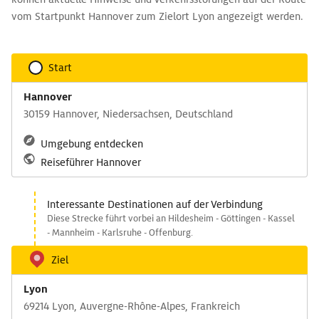
vom Startpunkt Hannover zum Zielort Lyon angezeigt werden.
Start
Hannover
30159 Hannover, Niedersachsen, Deutschland
Umgebung entdecken
Reiseführer Hannover
Interessante Destinationen auf der Verbindung
Diese Strecke führt vorbei an Hildesheim - Göttingen - Kassel
- Mannheim - Karlsruhe - Offenburg.
Ziel
Lyon
69214 Lyon, Auvergne-Rhône-Alpes, Frankreich