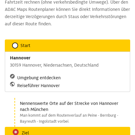
Fahrtzeit rechnen (ohne verkehrsbedingte Umwege). Über den
ADAC Maps Routenplaner können Sie direkt Informationen über
derzeitige Verzögerungen durch Staus oder Verkehrsstörungen
auf dieser Route finden.
Start
Hannover
30159 Hannover, Niedersachsen, Deutschland
Umgebung entdecken
Reiseführer Hannover
Nennenswerte Orte auf der Strecke von Hannover
nach München
Man kommt auf dem Routenverlauf an Peine - Bernburg -
Bayreuth - Ingolstadt vorbei.
Ziel