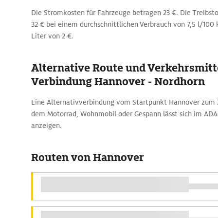
Die Stromkosten für Fahrzeuge betragen 23 €. Die Treibsto
32 € bei einem durchschnittlichen Verbrauch von 7,5 l/100
Liter von 2 €.
Alternative Route und Verkehrsmitte
Verbindung Hannover - Nordhorn
Eine Alternativverbindung vom Startpunkt Hannover zum Z
dem Motorrad, Wohnmobil oder Gespann lässt sich im AD
anzeigen.
Routen von Hannover