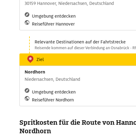
30159 Hannover, Niedersachsen, Deutschland
Umgebung entdecken
Reiseführer Hannover
Relevante Destinationen auf der Fahrtstrecke
Reisende kommen auf dieser Verbindung an Osnabrück - Rh
Ziel
Nordhorn
Niedersachsen, Deutschland
Umgebung entdecken
Reiseführer Nordhorn
Spritkosten für die Route von Hann
Nordhorn