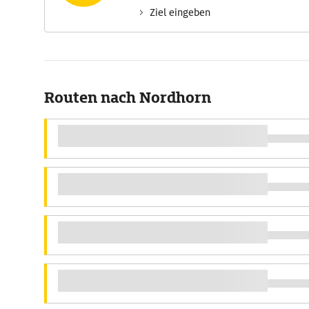
Ziel eingeben
Routen nach Nordhorn