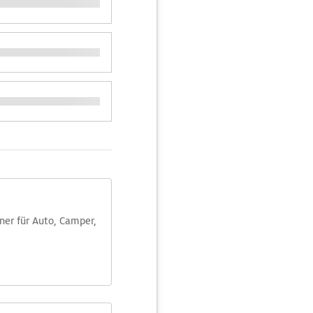
aner für Auto, Camper,