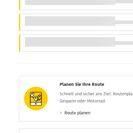
Planen Sie Ihre Route
Schnell und sicher ans Ziel: Routen­pl
Gespann oder Motorrad.
Route planen