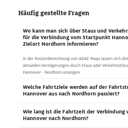
Häufig gestellte Fragen
Wo kann man sich über Staus und Verkehr
für die Verbindung vom Startpunkt Hann
Zielort Nordhorn informieren?
In der Routenberechnung von ADAC Maps lassen sich dir
aktuellen Verzögerungen durch Staus oder Verkehrsstöru
Hannover - Nordhorn anzeigen.
Welche Fahrtziele werden auf der Fahrtst
Hannover aus nach Nordhorn passiert?
Wie lang ist die Fahrtzeit der Verbindung
Hannover nach Nordhorn?